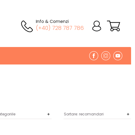
Info & Comenzi
(+40) 728 787 786