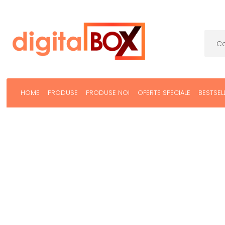
HOME
PRODUSE
PRODUSE NOI
OFERTE SPECIALE
BESTSEL