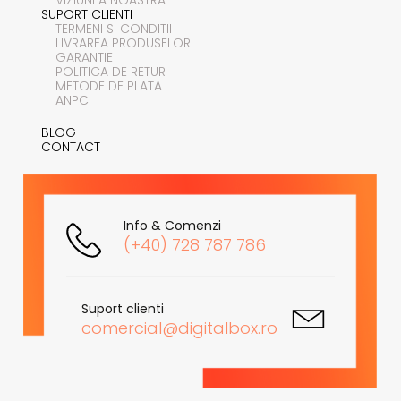
SUPORT CLIENTI
TERMENI SI CONDITII
LIVRAREA PRODUSELOR
GARANTIE
POLITICA DE RETUR
METODE DE PLATA
ANPC
BLOG
CONTACT
Info & Comenzi
(+40) 728 787 786
Suport clienti
comercial@digitalbox.ro