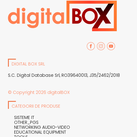
DIGITAL BOX SRL
S.C. Digital Database Srl, RO39640013, J35/2462/2018
© Copyright 2026 digitalBOX
CATEGORII DE PRODUSE
SISTEME IT
OTHER_PGS
NETWORKING AUDIO-VIDEO
EDUCATIONAL EQUIPMENT
TOOLS