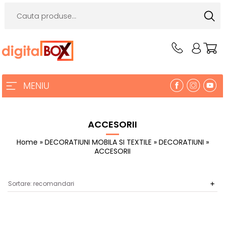
MENIU
ACCESORII
Home
»
DECORATIUNI MOBILA SI TEXTILE
»
DECORATIUNI
»
ACCESORII