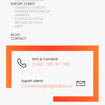
SUPORT CLIENTI
TERMENI SI CONDITII
LIVRAREA PRODUSELOR
GARANTIE
POLITICA DE RETUR
METODE DE PLATA
ANPC
BLOG
CONTACT
Info & Comenzi
(+40) 728 787 786
Suport clienti
comercial@digitalbox.ro