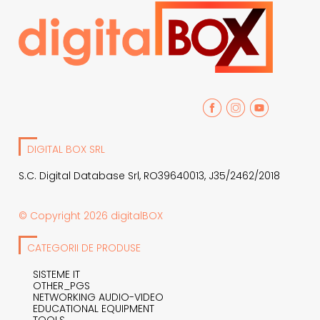
DIGITAL BOX SRL
S.C. Digital Database Srl, RO39640013, J35/2462/2018
© Copyright 2026 digitalBOX
CATEGORII DE PRODUSE
SISTEME IT
OTHER_PGS
NETWORKING AUDIO-VIDEO
EDUCATIONAL EQUIPMENT
TOOLS