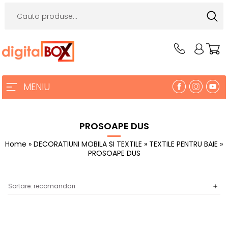
MENIU
PROSOAPE DUS
Home
»
DECORATIUNI MOBILA SI TEXTILE
»
TEXTILE PENTRU BAIE
»
PROSOAPE DUS