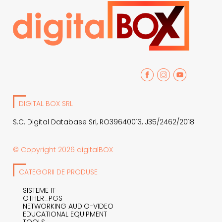
DIGITAL BOX SRL
S.C. Digital Database Srl, RO39640013, J35/2462/2018
© Copyright 2026 digitalBOX
CATEGORII DE PRODUSE
SISTEME IT
OTHER_PGS
NETWORKING AUDIO-VIDEO
EDUCATIONAL EQUIPMENT
TOOLS