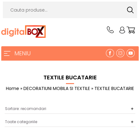
MENIU
TEXTILE BUCATARIE
Home
»
DECORATIUNI MOBILA SI TEXTILE
» TEXTILE BUCATARIE