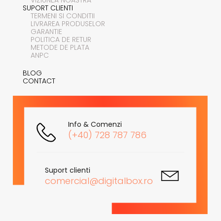
SUPORT CLIENTI
TERMENI SI CONDITII
LIVRAREA PRODUSELOR
GARANTIE
POLITICA DE RETUR
METODE DE PLATA
ANPC
BLOG
CONTACT
Info & Comenzi
(+40) 728 787 786
Suport clienti
comercial@digitalbox.ro