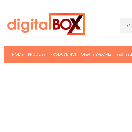
HOME
PRODUSE
PRODUSE NOI
OFERTE SPECIALE
BESTSEL