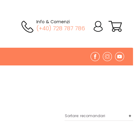
Info & Comenzi
(+40) 728 787 786