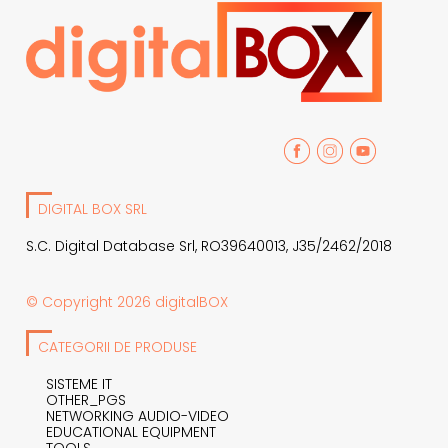
DIGITAL BOX SRL
S.C. Digital Database Srl, RO39640013, J35/2462/2018
© Copyright 2026 digitalBOX
CATEGORII DE PRODUSE
SISTEME IT
OTHER_PGS
NETWORKING AUDIO-VIDEO
EDUCATIONAL EQUIPMENT
TOOLS