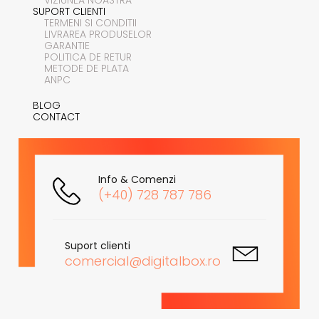
SUPORT CLIENTI
TERMENI SI CONDITII
LIVRAREA PRODUSELOR
GARANTIE
POLITICA DE RETUR
METODE DE PLATA
ANPC
BLOG
CONTACT
Info & Comenzi
(+40) 728 787 786
Suport clienti
comercial@digitalbox.ro