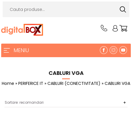
MENIU
CABLURI VGA
Home
»
PERIFERICE IT
»
CABLURI (CONECTIVITATE)
» CABLURI VGA