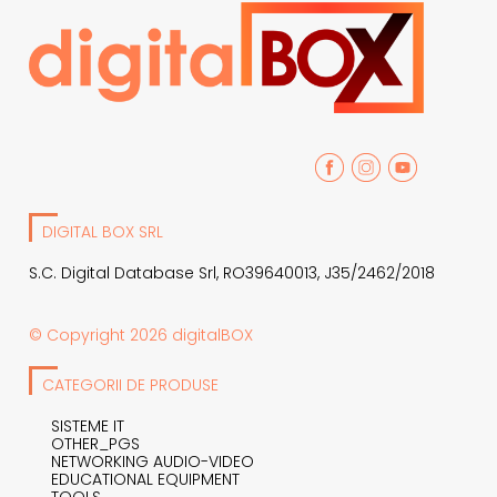
DIGITAL BOX SRL
S.C. Digital Database Srl, RO39640013, J35/2462/2018
© Copyright 2026 digitalBOX
CATEGORII DE PRODUSE
SISTEME IT
OTHER_PGS
NETWORKING AUDIO-VIDEO
EDUCATIONAL EQUIPMENT
TOOLS