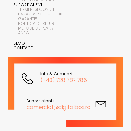
SUPORT CLIENTI
TERMENI SI CONDITII
LIVRAREA PRODUSELOR
GARANTIE
POLITICA DE RETUR
METODE DE PLATA
ANPC
BLOG
CONTACT
Info & Comenzi
(+40) 728 787 786
Suport clienti
comercial@digitalbox.ro