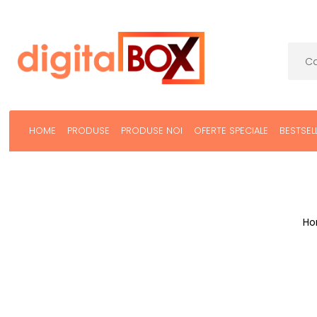
HOME
PRODUSE
PRODUSE NOI
OFERTE SPECIALE
BESTSEL
H