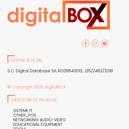
DIGITAL BOX SRL
S.C. Digital Database Srl, RO39640013, J35/2462/2018
© Copyright 2026 digitalBOX
CATEGORII DE PRODUSE
SISTEME IT
OTHER_PGS
NETWORKING AUDIO-VIDEO
EDUCATIONAL EQUIPMENT
TOOLS