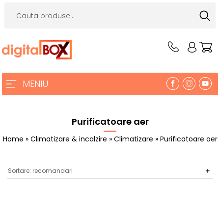
MENIU
Purificatoare aer
Home
»
Climatizare & incalzire
»
Climatizare
» Purificatoare aer