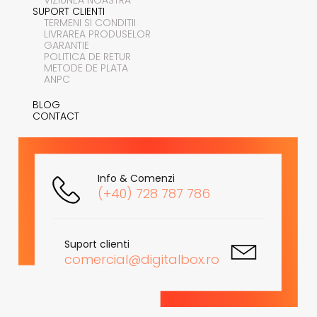
SUPORT CLIENTI
TERMENI SI CONDITII
LIVRAREA PRODUSELOR
GARANTIE
POLITICA DE RETUR
METODE DE PLATA
ANPC
BLOG
CONTACT
Info & Comenzi
(+40) 728 787 786
Suport clienti
comercial@digitalbox.ro