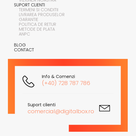
SUPORT CLIENTI
TERMENI SI CONDITII
LIVRAREA PRODUSELOR
GARANTIE
POLITICA DE RETUR
METODE DE PLATA
ANPC
BLOG
CONTACT
Info & Comenzi
(+40) 728 787 786
Suport clienti
comercial@digitalbox.ro