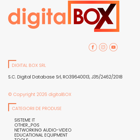
DIGITAL BOX SRL
S.C. Digital Database Srl, RO39640013, J35/2462/2018
© Copyright 2026 digitalBOX
CATEGORII DE PRODUSE
SISTEME IT
OTHER_PGS
NETWORKING AUDIO-VIDEO
EDUCATIONAL EQUIPMENT
TOOLS