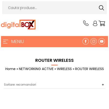
MENIU
ROUTER WIRELESS
Home
»
NETWORKING ACTIVE
»
WIRELESS
» ROUTER WIRELESS