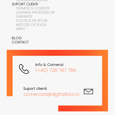
SUPORT CLIENTI
TERMENI SI CONDITII
LIVRAREA PRODUSELOR
GARANTIE
POLITICA DE RETUR
METODE DE PLATA
ANPC
BLOG
CONTACT
Info & Comenzi
(+40) 728 787 786
Suport clienti
comercial@digitalbox.ro