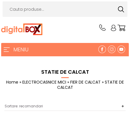
MENIU
STATIE DE CALCAT
Home
»
ELECTROCASNICE MICI
»
FIER DE CALCAT
» STATIE DE
CALCAT