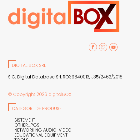
DIGITAL BOX SRL
S.C. Digital Database Srl, RO39640013, J35/2462/2018
© Copyright 2026 digitalBOX
CATEGORII DE PRODUSE
SISTEME IT
OTHER_PGS
NETWORKING AUDIO-VIDEO
EDUCATIONAL EQUIPMENT
TOOLS