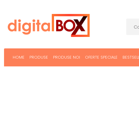
HOME
PRODUSE
PRODUSE NOI
OFERTE SPECIALE
BESTSEL