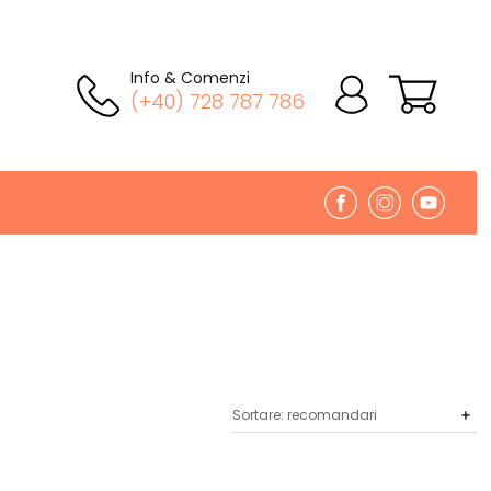
Info & Comenzi
(+40) 728 787 786