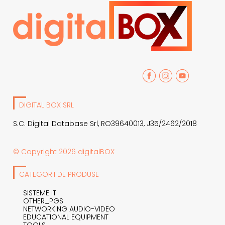
DIGITAL BOX SRL
S.C. Digital Database Srl, RO39640013, J35/2462/2018
© Copyright 2026 digitalBOX
CATEGORII DE PRODUSE
SISTEME IT
OTHER_PGS
NETWORKING AUDIO-VIDEO
EDUCATIONAL EQUIPMENT
TOOLS