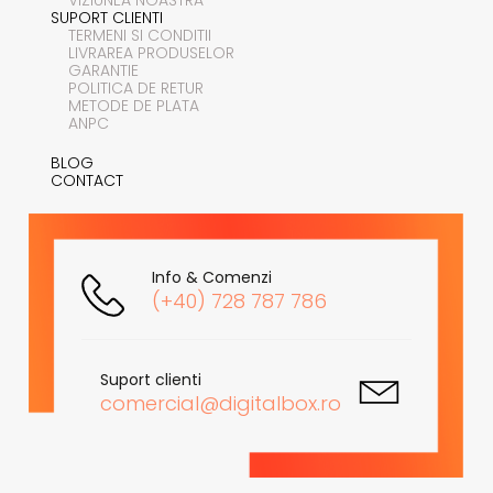
SUPORT CLIENTI
TERMENI SI CONDITII
LIVRAREA PRODUSELOR
GARANTIE
POLITICA DE RETUR
METODE DE PLATA
ANPC
BLOG
CONTACT
Info & Comenzi
(+40) 728 787 786
Suport clienti
comercial@digitalbox.ro